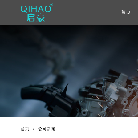
首页
首页
>
公司新闻