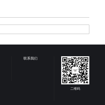
联系我们
二维码