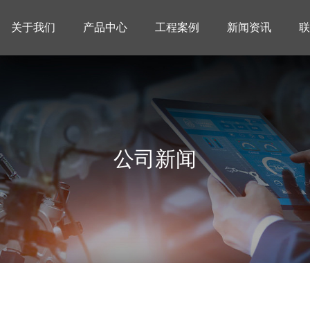
关于我们
产品中心
工程案例
新闻资讯
联
公司新闻