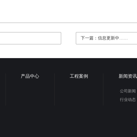
下一篇：信息更新中……
产品中心
工程案例
新闻资讯
公司新闻
行业动态