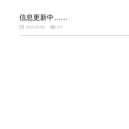
信息更新中……
2025-03-03
317