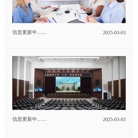
信息更新中……
2025-03-03
信息更新中……
2025-03-03