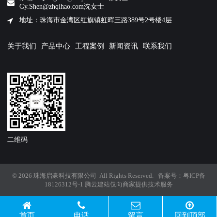
Gy.Shen@zhqihao.com沈女士
地址：珠海市金湾区红旗镇虹晖三路389号2号楼4层
关于我们
产品中心
工程案例
新闻资讯
联系我们
二维码
© 2026 珠海启豪科技有限公司 All Rights Reserved. 备案号：
粤ICP备
18126312号-1
腾云建站仅向商家提供技术服务
首页
电话
留言
回到顶部