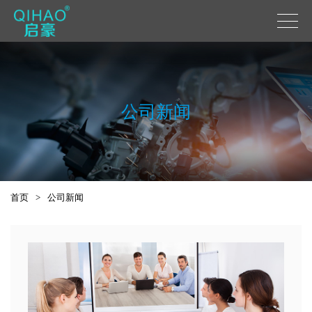
公司新闻
首页
>
公司新闻