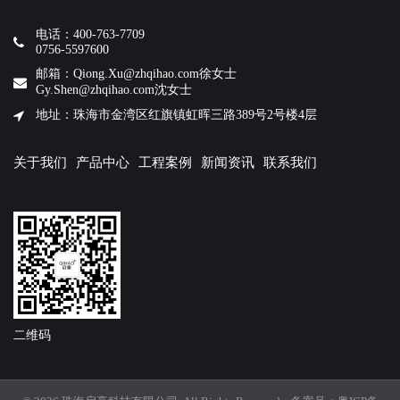
电话：400-763-7709
0756-5597600
邮箱：Qiong.Xu@zhqihao.com徐女士
Gy.Shen@zhqihao.com沈女士
地址：珠海市金湾区红旗镇虹晖三路389号2号楼4层
关于我们
产品中心
工程案例
新闻资讯
联系我们
二维码