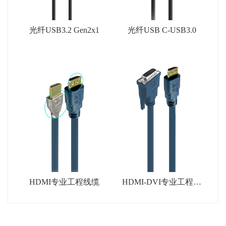
光纤USB3.2 Gen2x1
光纤USB C-USB3.0
HDMI专业工程线缆
HDMI-DVI专业工程线
缆