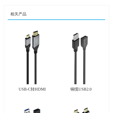
相关产品
USB-C转HDMI
铜缆USB2.0