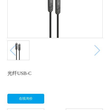
光纤USB-C
在线询价