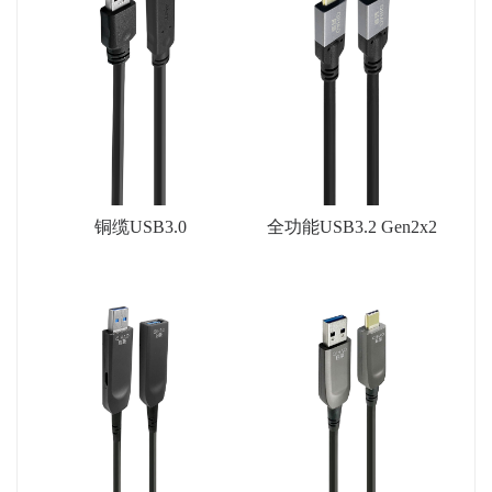
铜缆USB3.0
全功能USB3.2 Gen2x2