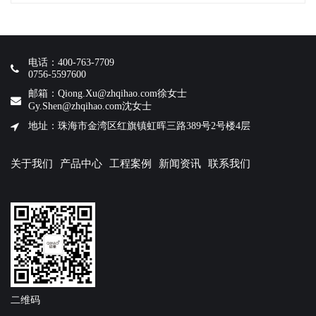
电话：400-763-7709
0756-5597600
邮箱：Qiong.Xu@zhqihao.com徐女士
Gy.Shen@zhqihao.com沈女士
地址：珠海市金湾区红旗镇虹晖三路389号2号楼4层
关于我们
产品中心
工程案例
新闻资讯
联系我们
二维码