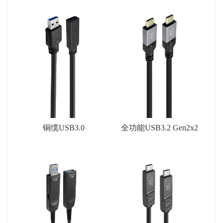
铜缆USB3.0
全功能USB3.2 Gen2x2