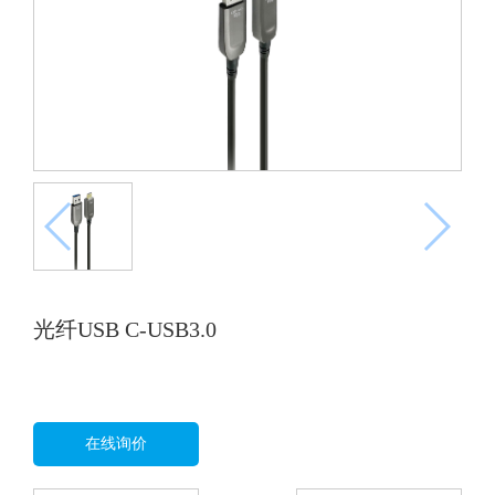
光纤USB C-USB3.0
在线询价