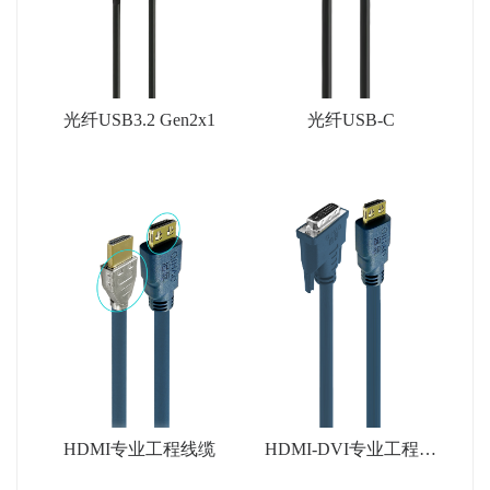
光纤USB3.2 Gen2x1
光纤USB-C
HDMI专业工程线缆
HDMI-DVI专业工程线
缆