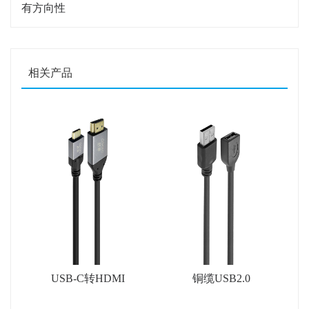
有方向性
相关产品
USB-C转HDMI
铜缆USB2.0