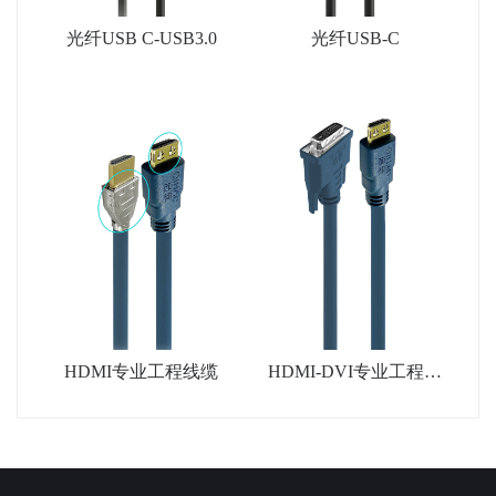
光纤USB C-USB3.0
光纤USB-C
HDMI专业工程线缆
HDMI-DVI专业工程线
缆