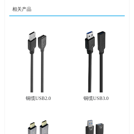
相关产品
铜缆USB2.0
铜缆USB3.0