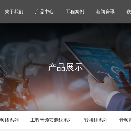
关于我们
产品中心
工程案例
新闻资讯
联
产品展示
频线系列
工程音频安装线系列
转接线系列
音频