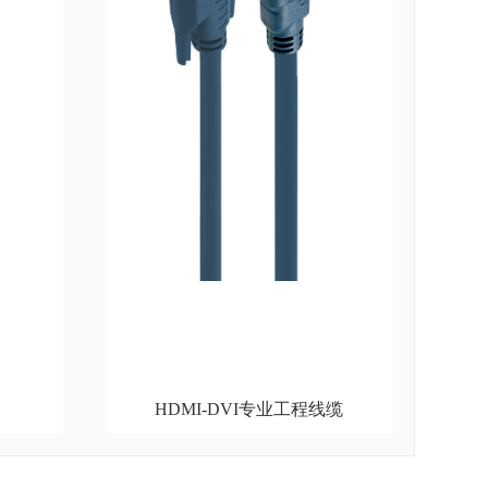
HDMI-DVI专业工程线缆