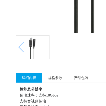
详细内容
规格参数
产品包装
性能及分辨率
传输速率：支持10Gbps
支持音视频传输