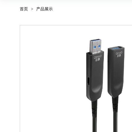
首页
>
产品展示