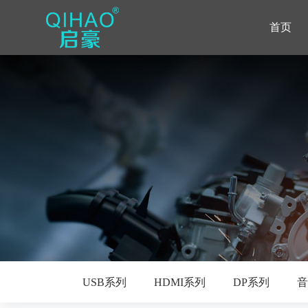
首页
USB系列
HDMI系列
DP系列
音