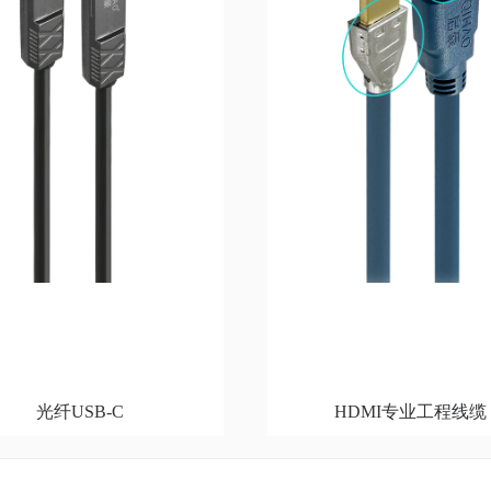
光纤USB-C
HDMI专业工程线缆