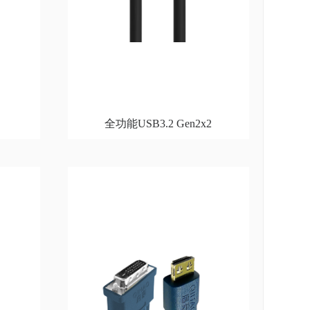
全功能USB3.2 Gen2x2