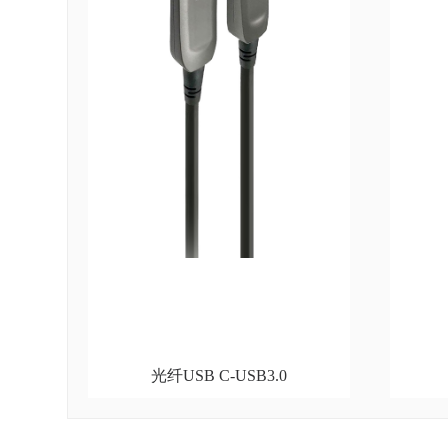
光纤USB C-USB3.0