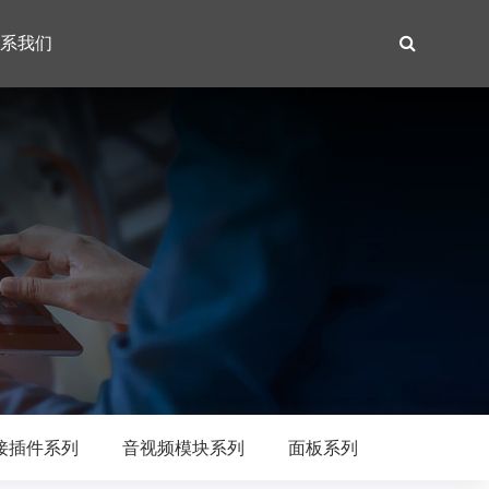
系我们
接插件系列
音视频模块系列
面板系列