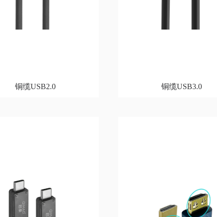
铜缆USB2.0
铜缆USB3.0