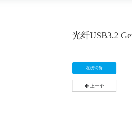
光纤USB3.2 Ge
在线询价
上一个