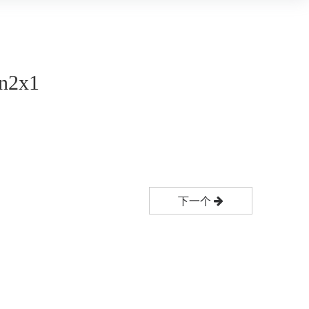
n2x1
下一个